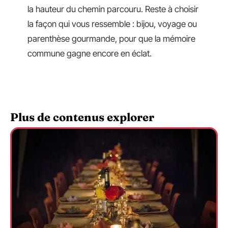
la hauteur du chemin parcouru. Reste à choisir
la façon qui vous ressemble : bijou, voyage ou
parenthèse gourmande, pour que la mémoire
commune gagne encore en éclat.
Plus de contenus explorer