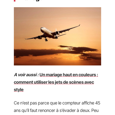
A voir aussi :
Un mariage haut en couleurs :
comment utiliser les jets de scènes avec
style
Ce n’est pas parce que le compteur affiche 45
ans qu’il faut renoncer à s’évader à deux. Peu