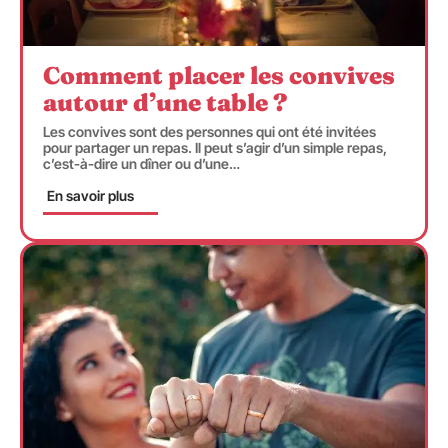
Comment placer les convives
autour d’une table ?
Les convives sont des personnes qui ont été invitées
pour partager un repas. Il peut s’agir d’un simple repas,
c’est-à-dire un dîner ou d’une
…
En savoir plus