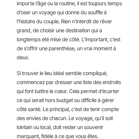
importe l’âge ou la routine, il est toujours temps
d’oser un voyage qui donne du souffle à
l’histoire du couple. Rien n’interdit de rêver
grand, de choisir une destination qui a
longtemps été mise de côté. L’important, c’est
de s’offrir une parenthèse, un vrai moment à
deux.
Si trouver le lieu idéal semble compliqué,
commencez par dresser une liste des endroits
qui font battre le cœur. Cela permet d’écarter
ce qui serait hors budget ou difficile à gérer
côté santé. Le principal, c’est de tenir compte
des envies de chacun. Le voyage, qu’il soit
lointain ou local, doit rester un souvenir
marquant, fidèle à ce que vous êtes.