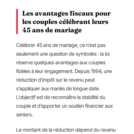
Les avantages fiscaux pour
les couples célébrant leurs
45 ans de mariage
Célébrer 45 ans de mariage, ce n’est pas
seulement une question de symboles : la loi
réserve quelques avantages aux couples
fidèles à leur engagement. Depuis 1994, une
réduction d’impôt sur le revenu peut
s’appliquer aux mariés de longue date.
L’objectif est de reconnaître la stabilité du
couple et d’apporter un soutien financier aux
seniors.
Le montant de la réduction dépend du revenu