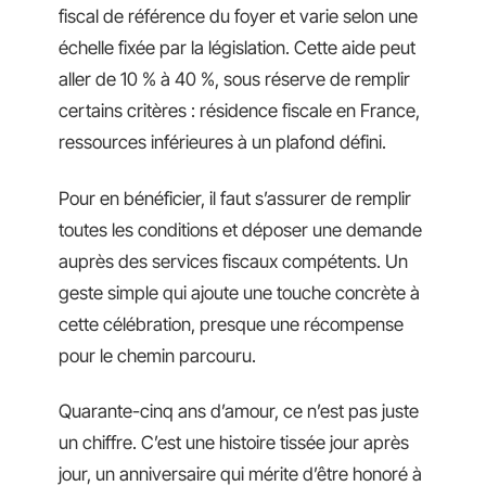
fiscal de référence du foyer et varie selon une
échelle fixée par la législation. Cette aide peut
aller de 10 % à 40 %, sous réserve de remplir
certains critères : résidence fiscale en France,
ressources inférieures à un plafond défini.
Pour en bénéficier, il faut s’assurer de remplir
toutes les conditions et déposer une demande
auprès des services fiscaux compétents. Un
geste simple qui ajoute une touche concrète à
cette célébration, presque une récompense
pour le chemin parcouru.
Quarante-cinq ans d’amour, ce n’est pas juste
un chiffre. C’est une histoire tissée jour après
jour, un anniversaire qui mérite d’être honoré à