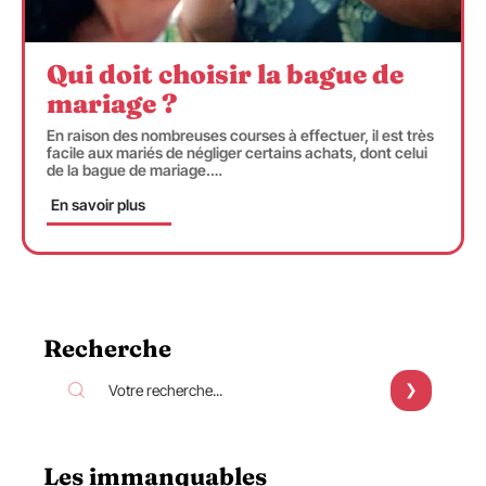
Qui doit choisir la bague de
mariage ?
En raison des nombreuses courses à effectuer, il est très
facile aux mariés de négliger certains achats, dont celui
de la bague de mariage.
…
En savoir plus
Recherche
Les immanquables