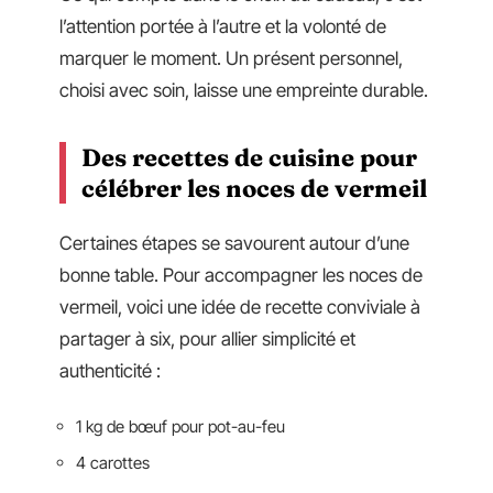
l’attention portée à l’autre et la volonté de
marquer le moment. Un présent personnel,
choisi avec soin, laisse une empreinte durable.
Des recettes de cuisine pour
célébrer les noces de vermeil
Certaines étapes se savourent autour d’une
bonne table. Pour accompagner les noces de
vermeil, voici une idée de recette conviviale à
partager à six, pour allier simplicité et
authenticité :
1 kg de bœuf pour pot-au-feu
4 carottes