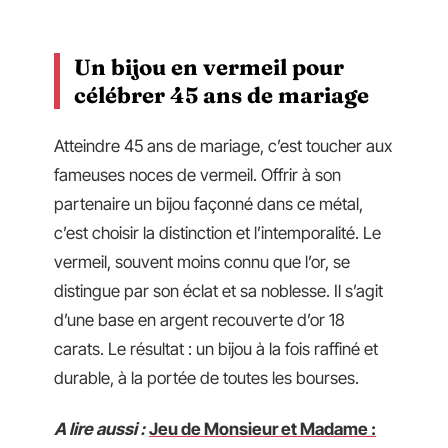
Un bijou en vermeil pour
célébrer 45 ans de mariage
Atteindre 45 ans de mariage, c’est toucher aux
fameuses noces de vermeil. Offrir à son
partenaire un bijou façonné dans ce métal,
c’est choisir la distinction et l’intemporalité. Le
vermeil, souvent moins connu que l’or, se
distingue par son éclat et sa noblesse. Il s’agit
d’une base en argent recouverte d’or 18
carats. Le résultat : un bijou à la fois raffiné et
durable, à la portée de toutes les bourses.
A lire aussi :
Jeu de Monsieur et Madame :