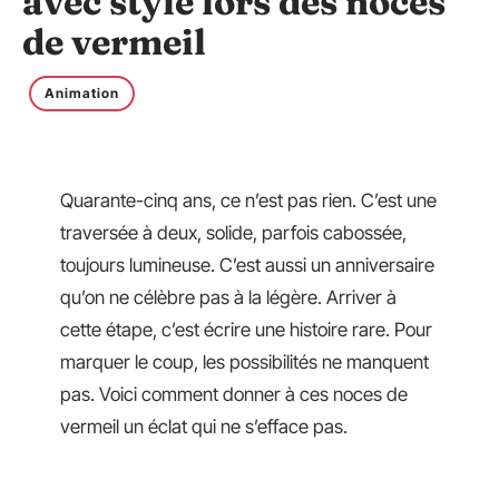
avec style lors des noces
de vermeil
Animation
Quarante-cinq ans, ce n’est pas rien. C’est une
traversée à deux, solide, parfois cabossée,
toujours lumineuse. C’est aussi un anniversaire
qu’on ne célèbre pas à la légère. Arriver à
cette étape, c’est écrire une histoire rare. Pour
marquer le coup, les possibilités ne manquent
pas. Voici comment donner à ces noces de
vermeil un éclat qui ne s’efface pas.