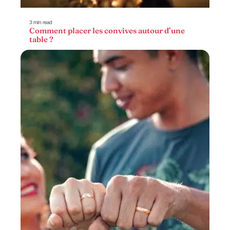
3 min read
Comment placer les convives autour d’une
table ?