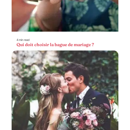
4 min read
Qui doit choisir la bague de mariage ?