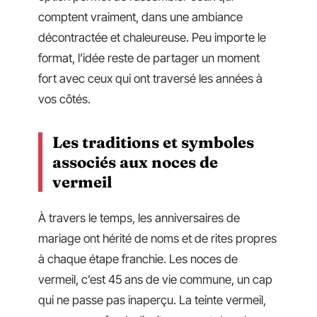
comptent vraiment, dans une ambiance
décontractée et chaleureuse. Peu importe le
format, l’idée reste de partager un moment
fort avec ceux qui ont traversé les années à
vos côtés.
Les traditions et symboles
associés aux noces de
vermeil
À travers le temps, les anniversaires de
mariage ont hérité de noms et de rites propres
à chaque étape franchie. Les noces de
vermeil, c’est 45 ans de vie commune, un cap
qui ne passe pas inaperçu. La teinte vermeil,