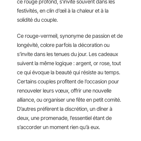
ce rouge profond, s’invite souvent dans les
festivités, en clin d’œil à la chaleur et à la
solidité du couple.
Ce rouge-vermeil, synonyme de passion et de
longévité, colore parfois la décoration ou
s’invite dans les tenues du jour. Les cadeaux
suivent la même logique : argent, or rose, tout
ce qui évoque la beauté qui résiste au temps.
Certains couples profitent de l’occasion pour
renouveler leurs vœux, offrir une nouvelle
alliance, ou organiser une fête en petit comité.
D’autres préfèrent la discrétion, un dîner à
deux, une promenade, l’essentiel étant de
s’accorder un moment rien qu’à eux.