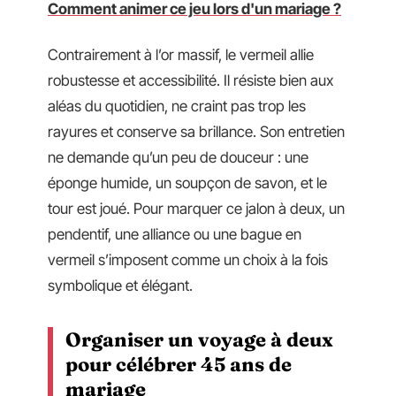
Comment animer ce jeu lors d'un mariage ?
Contrairement à l’or massif, le vermeil allie
robustesse et accessibilité. Il résiste bien aux
aléas du quotidien, ne craint pas trop les
rayures et conserve sa brillance. Son entretien
ne demande qu’un peu de douceur : une
éponge humide, un soupçon de savon, et le
tour est joué. Pour marquer ce jalon à deux, un
pendentif, une alliance ou une bague en
vermeil s’imposent comme un choix à la fois
symbolique et élégant.
Organiser un voyage à deux
pour célébrer 45 ans de
mariage