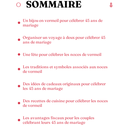
SOMMAIRE
Un bijou en vermeil pour célébrer 45 ans de
mariage
Organiser un voyage à deux pour célébrer 45
ans de mariage
Une fête pour célébrer les noces de vermeil
Les traditions et symboles associés aux noces
de vermeil
Des idées de cadeaux originaux pour célébrer
les 45 ans de mariage
Des recettes de cuisine pour célébrer les noces
de vermeil
Les avantages fiscaux pour les couples
célébrant leurs 45 ans de mariage