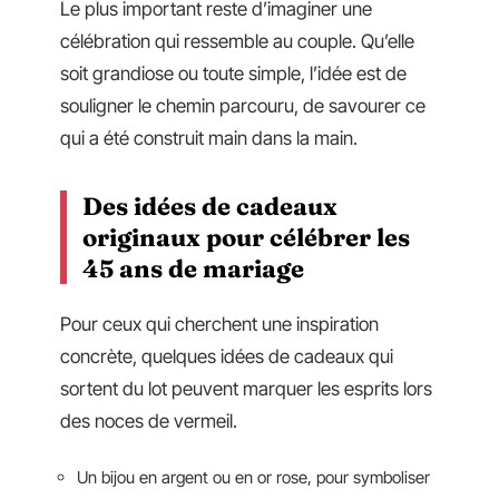
Le plus important reste d’imaginer une
célébration qui ressemble au couple. Qu’elle
soit grandiose ou toute simple, l’idée est de
souligner le chemin parcouru, de savourer ce
qui a été construit main dans la main.
Des idées de cadeaux
originaux pour célébrer les
45 ans de mariage
Pour ceux qui cherchent une inspiration
concrète, quelques idées de cadeaux qui
sortent du lot peuvent marquer les esprits lors
des noces de vermeil.
Un bijou en argent ou en or rose, pour symboliser