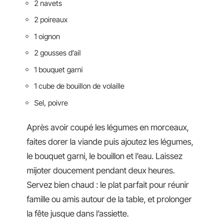
2 navets
2 poireaux
1 oignon
2 gousses d’ail
1 bouquet garni
1 cube de bouillon de volaille
Sel, poivre
Après avoir coupé les légumes en morceaux,
faites dorer la viande puis ajoutez les légumes,
le bouquet garni, le bouillon et l’eau. Laissez
mijoter doucement pendant deux heures.
Servez bien chaud : le plat parfait pour réunir
famille ou amis autour de la table, et prolonger
la fête jusque dans l’assiette.