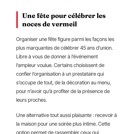
Une fête pour célébrer les
noces de vermeil
Organiser une fête figure parmi les façons les
plus marquantes de célébrer 45 ans d’union.
Libre à vous de donner à l’événement
l’ampleur voulue. Certains choisissent de
confier l’organisation à un prestataire qui
s’occupe de tout, de la décoration au menu,
pour n’avoir qu’à profiter de la présence de
leurs proches.
Une alternative tout aussi plaisante : recevoir à
la maison pour une soirée plus intime. Cette
option permet de rassembler ceux qui