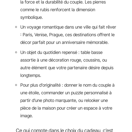
la force et la durabilité du couple. Les pierres
comme le rubis renforcent la dimension
symbolique.
Un voyage romantique dans une ville qui fait rêver
: Paris, Venise, Prague, ces destinations offrent le
décor parfait pour un anniversaire mémorable.
Un objet du quotidien repensé : table basse
assortie à une décoration rouge, coussins, ou
autre élément que votre partenaire désire depuis
longtemps.
Pour plus d’originalité : donner le nom du couple à
une étoile, commander un puzzle personnalisé à
partir d’une photo marquante, ou relooker une
pièce de la maison pour créer un espace à votre
image.
Ce qui compte dans le choix du cadeau, c’est