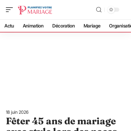
Actu
Animation
Décoration
Mariage
Organisati
18 juin 2026
Fêter 45 ans de mariage