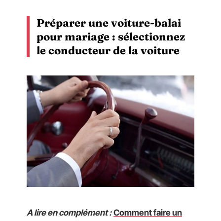
Préparer une voiture-balai
pour mariage : sélectionnez
le conducteur de la voiture
A lire en complément :
Comment faire un