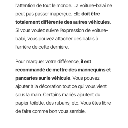
l’attention de tout le monde. La voiture-balai ne
peut pas passer inaperçue. Elle
doit être
totalement différente des autres véhicules
.
Si vous voulez suivre l’expression de voiture-
balai, vous pouvez attacher des balais à
l’arrière de cette dernière.
Pour marquer votre différence,
il est
recommandé de mettre des mannequins et
pancartes sur le véhicule
. Vous pouvez
ajouter à la décoration tout ce qui vous vient
sous la main. Certains mariés ajoutent du
papier toilette, des rubans, etc. Vous êtes libre
de faire comme bon vous semble.