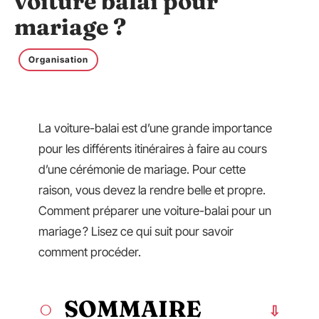
voiture balai pour
mariage ?
Organisation
La voiture-balai est d’une grande importance
pour les différents itinéraires à faire au cours
d’une cérémonie de mariage. Pour cette
raison, vous devez la rendre belle et propre.
Comment préparer une voiture-balai pour un
mariage ? Lisez ce qui suit pour savoir
comment procéder.
SOMMAIRE