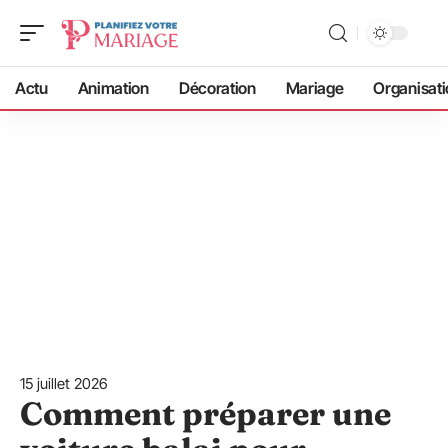
Actu
Animation
Décoration
Mariage
Organisati
15 juillet 2026
Comment préparer une