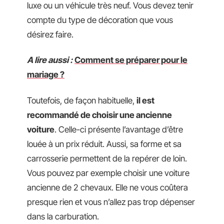
luxe ou un véhicule très neuf. Vous devez tenir
compte du type de décoration que vous
désirez faire.
A lire aussi :
Comment se préparer pour le
mariage ?
Toutefois, de façon habituelle,
il est
recommandé de choisir une ancienne
voiture
. Celle-ci présente l’avantage d’être
louée à un prix réduit. Aussi, sa forme et sa
carrosserie permettent de la repérer de loin.
Vous pouvez par exemple choisir une voiture
ancienne de 2 chevaux. Elle ne vous coûtera
presque rien et vous n’allez pas trop dépenser
dans la carburation.