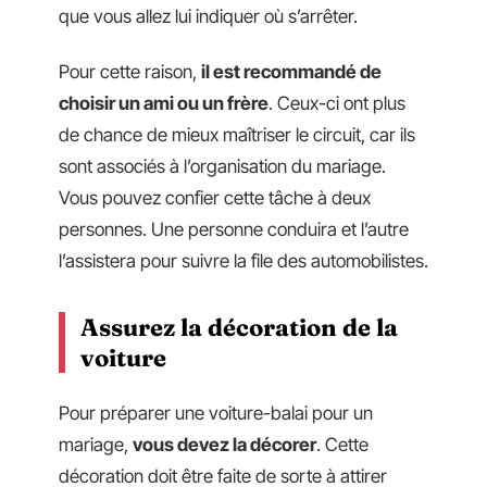
que vous allez lui indiquer où s’arrêter.
Pour cette raison,
il est recommandé de
choisir un ami ou un frère
. Ceux-ci ont plus
de chance de mieux maîtriser le circuit, car ils
sont associés à l’organisation du mariage.
Vous pouvez confier cette tâche à deux
personnes. Une personne conduira et l’autre
l’assistera pour suivre la file des automobilistes.
Assurez la décoration de la
voiture
Pour préparer une voiture-balai pour un
mariage,
vous devez la décorer
. Cette
décoration doit être faite de sorte à attirer