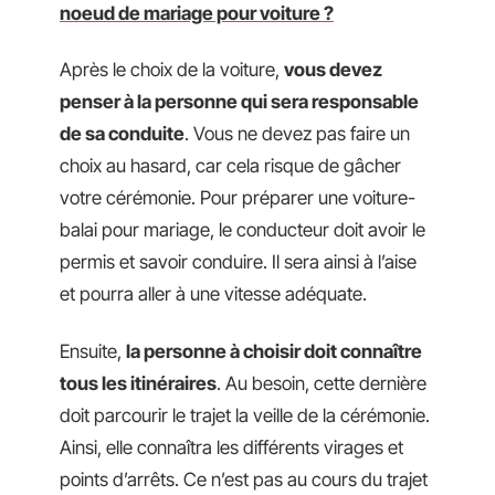
noeud de mariage pour voiture ?
Après le choix de la voiture,
vous devez
penser à la personne qui sera responsable
de sa conduite
. Vous ne devez pas faire un
choix au hasard, car cela risque de gâcher
votre cérémonie. Pour préparer une voiture-
balai pour mariage, le conducteur doit avoir le
permis et savoir conduire. Il sera ainsi à l’aise
et pourra aller à une vitesse adéquate.
Ensuite,
la personne à choisir doit connaître
tous les itinéraires
. Au besoin, cette dernière
doit parcourir le trajet la veille de la cérémonie.
Ainsi, elle connaîtra les différents virages et
points d’arrêts. Ce n’est pas au cours du trajet