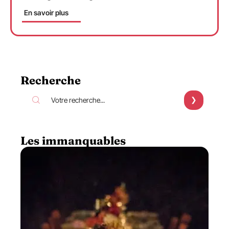
En savoir plus
Recherche
Les immanquables