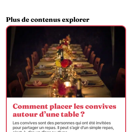
Plus de contenus explorer
Comment placer les convives
autour d’une table ?
Les convives sont des personnes qui ont été invitées
pour partager un repas. Il peut s’agir d’un simple repas,