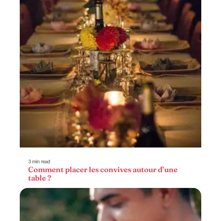
3 min read
Comment placer les convives autour d’une
table ?