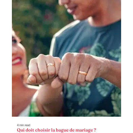
4 min read
Qui doit choisir la bague de mariage ?