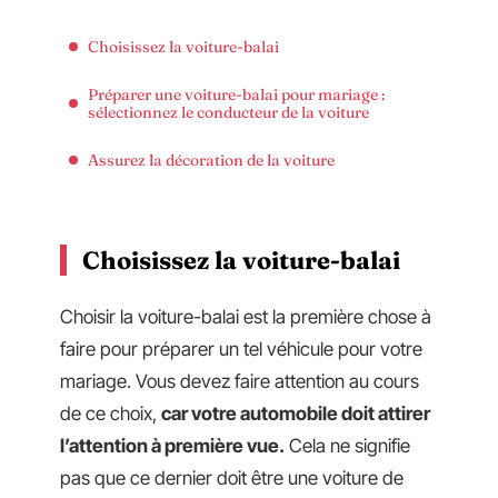
Choisissez la voiture-balai
Préparer une voiture-balai pour mariage :
sélectionnez le conducteur de la voiture
Assurez la décoration de la voiture
Choisissez la voiture-balai
Choisir la voiture-balai est la première chose à
faire pour préparer un tel véhicule pour votre
mariage. Vous devez faire attention au cours
de ce choix,
car votre automobile doit attirer
l’attention à première vue.
Cela ne signifie
pas que ce dernier doit être une voiture de