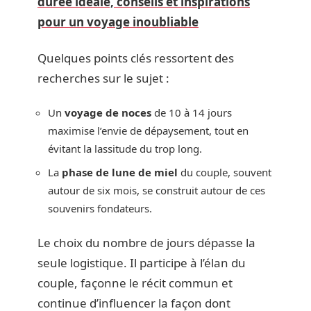
durée idéale, conseils et inspirations
pour un voyage inoubliable
Quelques points clés ressortent des
recherches sur le sujet :
Un
voyage de noces
de 10 à 14 jours
maximise l’envie de dépaysement, tout en
évitant la lassitude du trop long.
La
phase de lune de miel
du couple, souvent
autour de six mois, se construit autour de ces
souvenirs fondateurs.
Le choix du nombre de jours dépasse la
seule logistique. Il participe à l’élan du
couple, façonne le récit commun et
continue d’influencer la façon dont