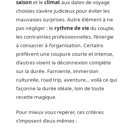
saison
et le
climat
aux dates de voyage
choisies s’avère judicieux pour éviter les
mauvaises surprises. Autre élément à ne
pas négliger : le
rythme de vie
du couple,
les contraintes professionnelles, l’énergie
à consacrer à l’organisation. Certains
préfèrent une coupure courte et intense,
d’autres visent la déconnexion complète
sur la durée. Farniente, immersion
culturelle, road trip, aventure… voilà ce qui
façonne la durée idéale, loin de toute
recette magique.
Pour mieux vous repérer, ces critères
s’imposent d’eux-mêmes :