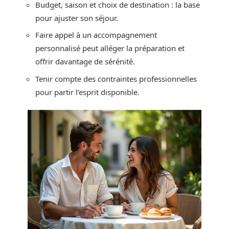
Budget, saison et choix de destination : la base
pour ajuster son séjour.
Faire appel à un accompagnement
personnalisé peut alléger la préparation et
offrir davantage de sérénité.
Tenir compte des contraintes professionnelles
pour partir l’esprit disponible.