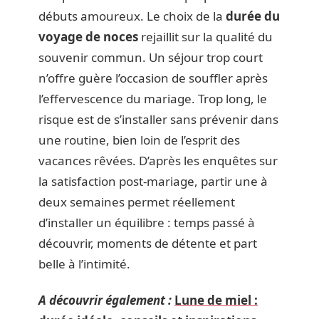
débuts amoureux. Le choix de la
durée du
voyage de noces
rejaillit sur la qualité du
souvenir commun. Un séjour trop court
n’offre guère l’occasion de souffler après
l’effervescence du mariage. Trop long, le
risque est de s’installer sans prévenir dans
une routine, bien loin de l’esprit des
vacances rêvées. D’après les enquêtes sur
la satisfaction post-mariage, partir une à
deux semaines permet réellement
d’installer un équilibre : temps passé à
découvrir, moments de détente et part
belle à l’intimité.
A découvrir également :
Lune de miel :