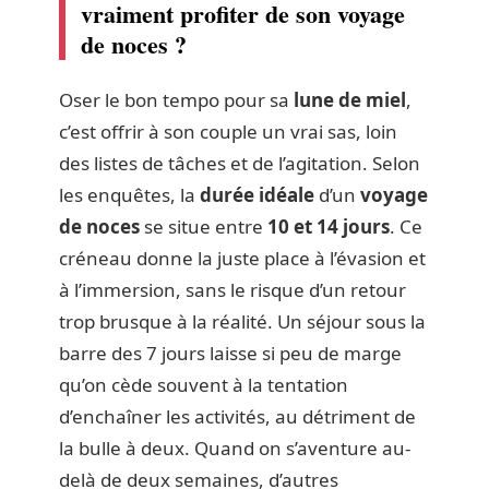
vraiment profiter de son voyage
de noces ?
Oser le bon tempo pour sa
lune de miel
,
c’est offrir à son couple un vrai sas, loin
des listes de tâches et de l’agitation. Selon
les enquêtes, la
durée idéale
d’un
voyage
de noces
se situe entre
10 et 14 jours
. Ce
créneau donne la juste place à l’évasion et
à l’immersion, sans le risque d’un retour
trop brusque à la réalité. Un séjour sous la
barre des 7 jours laisse si peu de marge
qu’on cède souvent à la tentation
d’enchaîner les activités, au détriment de
la bulle à deux. Quand on s’aventure au-
delà de deux semaines, d’autres