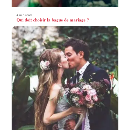
4 min read
Qui doit choisir la bague de mariage ?