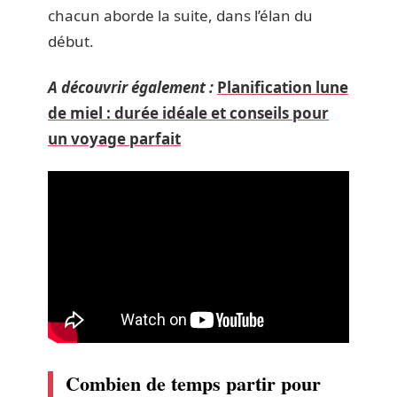
chacun aborde la suite, dans l’élan du
début.
A découvrir également :
Planification lune
de miel : durée idéale et conseils pour
un voyage parfait
Combien de temps partir pour