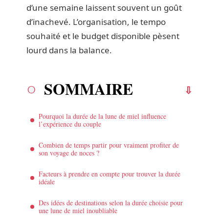
d’une semaine laissent souvent un goût
d’inachevé. L’organisation, le tempo
souhaité et le budget disponible pèsent
lourd dans la balance.
SOMMAIRE
Pourquoi la durée de la lune de miel influence
l’expérience du couple
Combien de temps partir pour vraiment profiter de
son voyage de noces ?
Facteurs à prendre en compte pour trouver la durée
idéale
Des idées de destinations selon la durée choisie pour
une lune de miel inoubliable