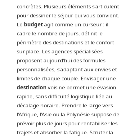
concrètes. Plusieurs éléments s’articulent
pour dessiner le séjour qui vous convient.
Le
budget
agit comme un curseur : il
cadre le nombre de jours, définit le
périmètre des destinations et le confort
sur place. Les agences spécialisées
proposent aujourd’hui des formules
personnalisées, s’adaptant aux envies et
limites de chaque couple. Envisager une
destination
voisine permet une évasion
rapide, sans difficulté logistique liée au
décalage horaire. Prendre le large vers
l’Afrique, l’Asie ou la Polynésie suppose de
prévoir plus de jours pour rentabiliser les
trajets et absorber la fatigue. Scruter la