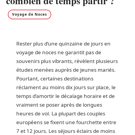
combien de temps partir ?
Voyage de Noces
Rester plus d’une quinzaine de jours en
voyage de noces ne garantit pas de
souvenirs plus vibrants, révèlent plusieurs
études menées auprès de jeunes mariés.
Pourtant, certaines destinations
réclament au moins dix jours sur place, le
temps d’amortir le décalage horaire et de
vraiment se poser après de longues
heures de vol. La plupart des couples
européens se fixent une fourchette entre
7 et 12 jours. Les séjours éclairs de moins