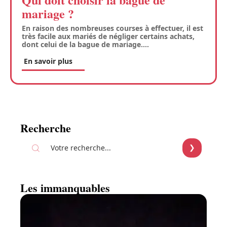
mariage ?
En raison des nombreuses courses à effectuer, il est
très facile aux mariés de négliger certains achats,
dont celui de la bague de mariage.
…
En savoir plus
Recherche
Les immanquables