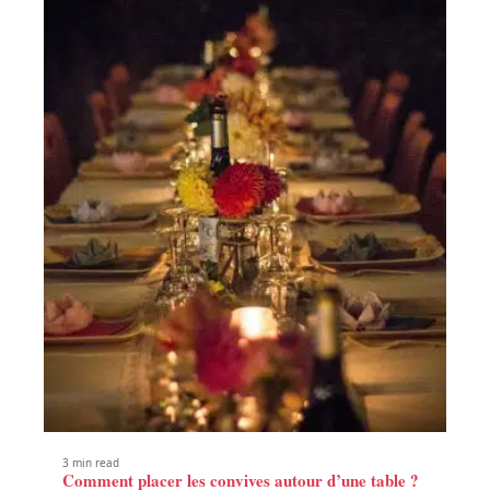
3 min read
Comment placer les convives autour d’une table ?