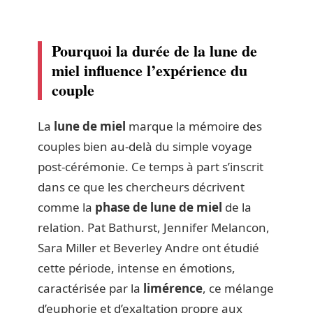
Pourquoi la durée de la lune de
miel influence l’expérience du
couple
La
lune de miel
marque la mémoire des
couples bien au-delà du simple voyage
post-cérémonie. Ce temps à part s’inscrit
dans ce que les chercheurs décrivent
comme la
phase de lune de miel
de la
relation. Pat Bathurst, Jennifer Melancon,
Sara Miller et Beverley Andre ont étudié
cette période, intense en émotions,
caractérisée par la
limérence
, ce mélange
d’euphorie et d’exaltation propre aux