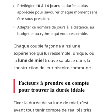
Privilégier
10 à 14 jours
, la durée la plus
appréciée pour savourer chaque moment sans
être sous pression.
Adapter ce nombre de jours à la distance, au
budget et au rythme qui vous ressemble.
Chaque couple façonne ainsi une
expérience qui lui ressemble, unique, où
la
lune de miel
trouve sa place dans la
construction de leur histoire commune.
Facteurs à prendre en compte
pour trouver la durée idéale
Fixer la durée de sa lune de miel, c’est
avant tout tenir compte de réalités très