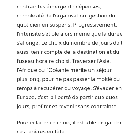
contraintes émergent : dépenses,
complexité de l’organisation, gestion du
quotidien en suspens. Progressivement,
l’intensité s’étiole alors même que la durée
s’allonge. Le choix du nombre de jours doit
aussi tenir compte de la destination et du
fuseau horaire choisi. Traverser l’Asie,
l’Afrique ou l’Océanie mérite un séjour
plus long, pour ne pas passer la moitié du
temps à récupérer du voyage. S’évader en
Europe, c’est la liberté de partir quelques
jours, profiter et revenir sans contrainte.
Pour éclairer ce choix, il est utile de garder
ces repères en tête :