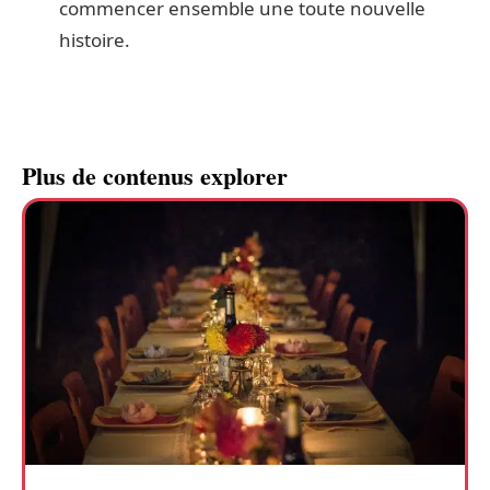
commencer ensemble une toute nouvelle
histoire.
Plus de contenus explorer