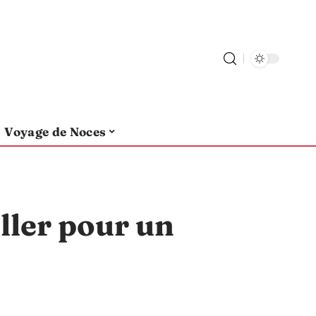
Voyage de Noces
ler pour un