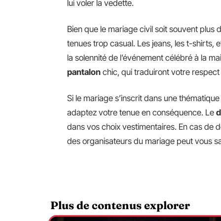
lui voler la vedette.
Bien que le mariage civil soit souvent plus 
tenues trop casual. Les jeans, les t-shirts,
la solennité de l’événement célébré à la ma
pantalon
chic, qui traduiront votre respect
Si le mariage s’inscrit dans une thématiqu
adaptez votre tenue en conséquence. Le
d
dans vos choix vestimentaires. En cas de d
des organisateurs du mariage peut vous sa
Plus de contenus explorer