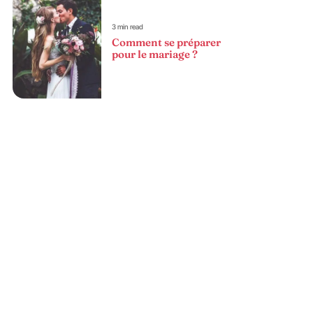
3 min read
Comment se préparer
pour le mariage ?