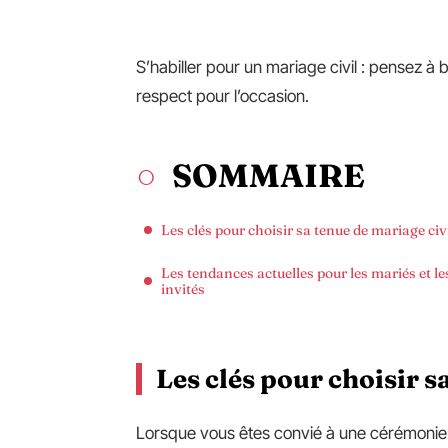
S’habiller pour un mariage civil : pensez à
respect pour l’occasion.
SOMMAIRE
Les clés pour choisir sa tenue de mariage civ
Les tendances actuelles pour les mariés et le
invités
Les clés pour choisir s
Lorsque vous êtes convié à une cérémoni