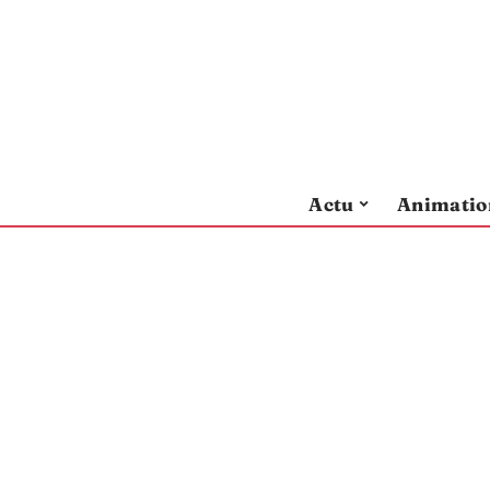
Actu
Animatio