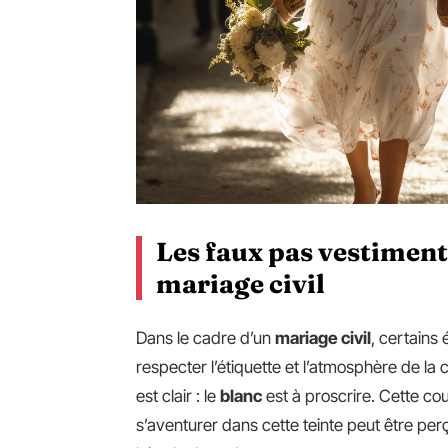
Les faux pas vestimenta
mariage civil
Dans le cadre d’un
mariage civil
, certains
respecter l’étiquette et l’atmosphère de l
est clair : le
blanc
est à proscrire. Cette cou
s’aventurer dans cette teinte peut être pe