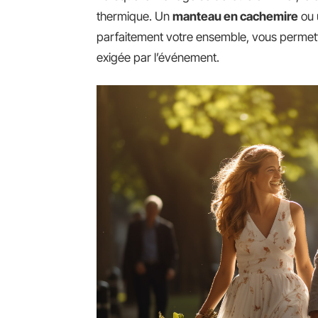
thermique. Un
manteau en cachemire
ou 
parfaitement votre ensemble, vous permetta
exigée par l’événement.