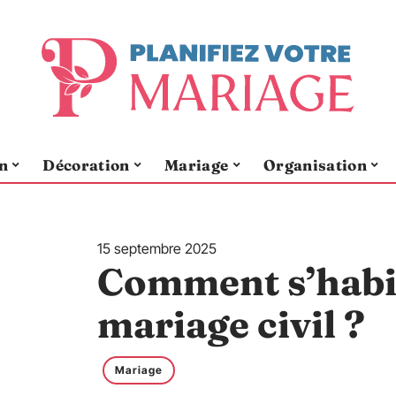
n
Décoration
Mariage
Organisation
15 septembre 2025
Comment s’habil
mariage civil ?
Mariage