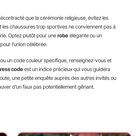
décontracté que la cérémonie religieuse, évitez les
 et les chaussures trop sportives ne conviennent pas à
irie. Optez plutôt pour une
robe
élégante ou un
 pour l’union célébrée.
e ou un code couleur spécifique, renseignez-vous et
ress code
est un indice précieux qui vous guidera
oute, une petite enquête auprès des autres invités ou
uver d’un faux pas potentiellement gênant.