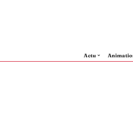
Actu
Animatio