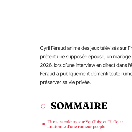
Cyril Féraud anime des jeux télévisés sur F
prêtent une supposée épouse, un mariage s
2026, lors d’une interview en direct dans l
Féraud a publiquement démenti toute rumeu
préserver sa vie privée.
SOMMAIRE
Titres racoleurs sur YouTube et TikTok :
anatomie d’une rumeur people