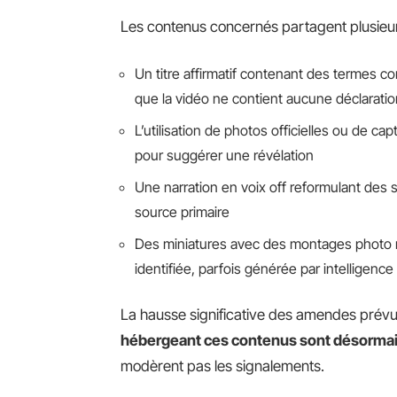
Les contenus concernés partagent plusieurs 
Un titre affirmatif contenant des termes co
que la vidéo ne contient aucune déclaratio
L’utilisation de photos officielles ou de ca
pour suggérer une révélation
Une narration en voix off reformulant des s
source primaire
Des miniatures avec des montages photo 
identifiée, parfois générée par intelligence a
La hausse significative des amendes prév
hébergeant ces contenus sont désorma
modèrent pas les signalements.