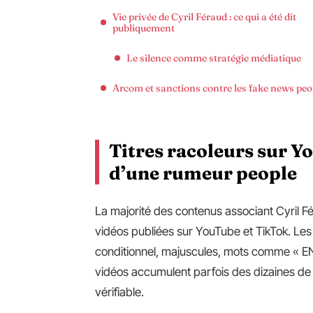
Vie privée de Cyril Féraud : ce qui a été dit
publiquement
Le silence comme stratégie médiatique
Arcom et sanctions contre les fake news peo
Titres racoleurs sur Y
d’une rumeur people
La majorité des contenus associant Cyril 
vidéos publiées sur YouTube et TikTok. Les 
conditionnel, majuscules, mots comme « ENF
vidéos accumulent parfois des dizaines de m
vérifiable.