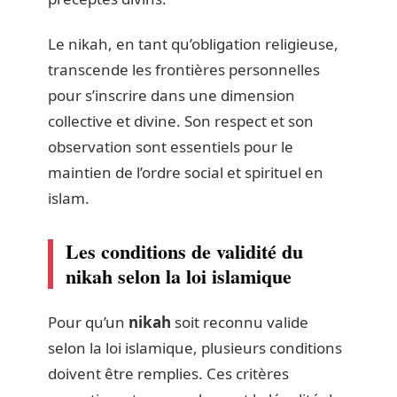
Le nikah, en tant qu’obligation religieuse,
transcende les frontières personnelles
pour s’inscrire dans une dimension
collective et divine. Son respect et son
observation sont essentiels pour le
maintien de l’ordre social et spirituel en
islam.
Les conditions de validité du
nikah selon la loi islamique
Pour qu’un
nikah
soit reconnu valide
selon la loi islamique, plusieurs conditions
doivent être remplies. Ces critères