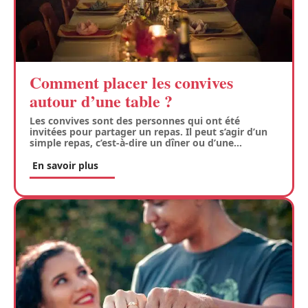
Comment placer les convives
autour d’une table ?
Les convives sont des personnes qui ont été
invitées pour partager un repas. Il peut s’agir d’un
simple repas, c’est-à-dire un dîner ou d’une
…
En savoir plus