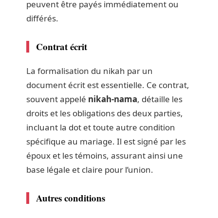
peuvent être payés immédiatement ou
différés.
Contrat écrit
La formalisation du nikah par un
document écrit est essentielle. Ce contrat,
souvent appelé
nikah-nama
, détaille les
droits et les obligations des deux parties,
incluant la dot et toute autre condition
spécifique au mariage. Il est signé par les
époux et les témoins, assurant ainsi une
base légale et claire pour l’union.
Autres conditions