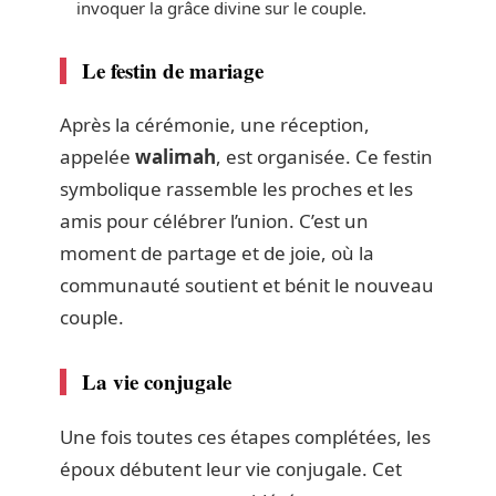
invoquer la grâce divine sur le couple.
Le festin de mariage
Après la cérémonie, une réception,
appelée
walimah
, est organisée. Ce festin
symbolique rassemble les proches et les
amis pour célébrer l’union. C’est un
moment de partage et de joie, où la
communauté soutient et bénit le nouveau
couple.
La vie conjugale
Une fois toutes ces étapes complétées, les
époux débutent leur vie conjugale. Cet