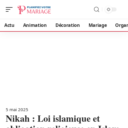
Actu
Animation
Décoration
Mariage
Organ
5 mai 2025
Nikah : Loi islamique et