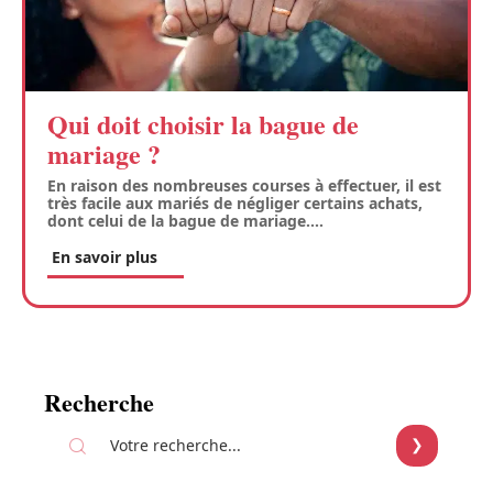
Qui doit choisir la bague de
mariage ?
En raison des nombreuses courses à effectuer, il est
très facile aux mariés de négliger certains achats,
dont celui de la bague de mariage.
…
En savoir plus
Recherche