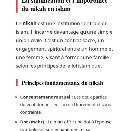
La signification et l’importance
du nikah en islam
Le
nikah
est une institution centrale en
islam. Il incarne davantage qu’une simple
union civile. C’est un contrat sacré, un
engagement spirituel entre un homme et
une femme, visant à former une famille
selon les principes de la loi islamique.
Principes fondamentaux du nikah
Consentement mutuel
: Les deux parties
doivent donner leur accord librement et sans
contrainte.
Dot (mahr)
: Le mari offre une dot à l’épouse,
symbolisant son engagement et sa