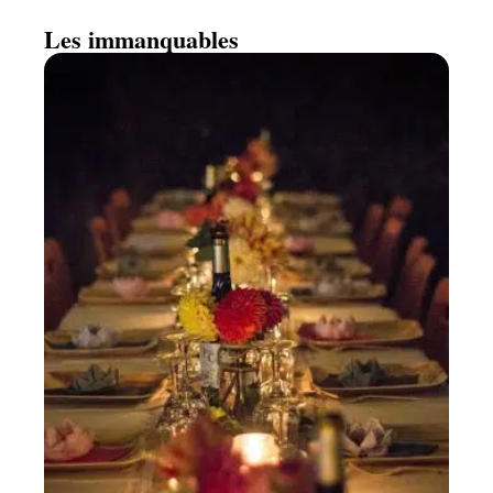
Les immanquables