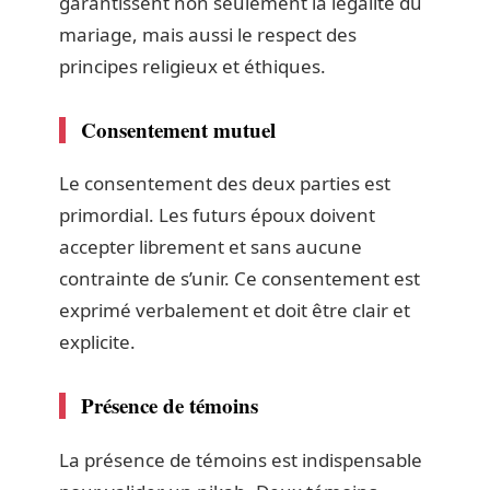
garantissent non seulement la légalité du
mariage, mais aussi le respect des
principes religieux et éthiques.
Consentement mutuel
Le consentement des deux parties est
primordial. Les futurs époux doivent
accepter librement et sans aucune
contrainte de s’unir. Ce consentement est
exprimé verbalement et doit être clair et
explicite.
Présence de témoins
La présence de témoins est indispensable