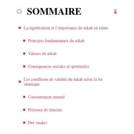
SOMMAIRE
La signification et l’importance du nikah en islam
Principes fondamentaux du nikah
Valeurs du nikah
Conséquences sociales et spirituelles
Les conditions de validité du nikah selon la loi
islamique
Consentement mutuel
Présence de témoins
Dot (mahr)