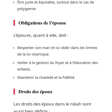
Être juste et équitable, surtout dans le cas de
polygamie.
Obligations de l’épouse
L’épouse, quant à elle, doit :
Respecter son mari et lui obéir dans les limites
de la loi islamique.
Veiller à la gestion du foyer et à l’éducation des
enfants.
Maintenir la chasteté et la fidélité.
Droits des époux
Les droits des époux dans le nikah sont
aussi bien définis :