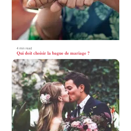
4 min read
Qui doit choisir la bague de mariage ?