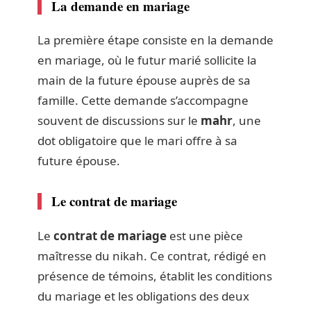
La demande en mariage
La première étape consiste en la demande
en mariage, où le futur marié sollicite la
main de la future épouse auprès de sa
famille. Cette demande s’accompagne
souvent de discussions sur le
mahr
, une
dot obligatoire que le mari offre à sa
future épouse.
Le contrat de mariage
Le
contrat de mariage
est une pièce
maîtresse du nikah. Ce contrat, rédigé en
présence de témoins, établit les conditions
du mariage et les obligations des deux