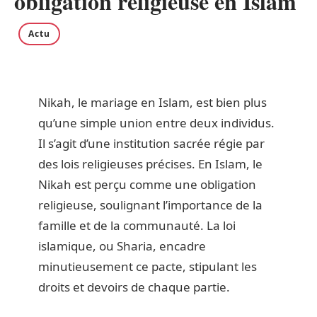
obligation religieuse en Islam
Actu
Nikah, le mariage en Islam, est bien plus
qu’une simple union entre deux individus.
Il s’agit d’une institution sacrée régie par
des lois religieuses précises. En Islam, le
Nikah est perçu comme une obligation
religieuse, soulignant l’importance de la
famille et de la communauté. La loi
islamique, ou Sharia, encadre
minutieusement ce pacte, stipulant les
droits et devoirs de chaque partie.