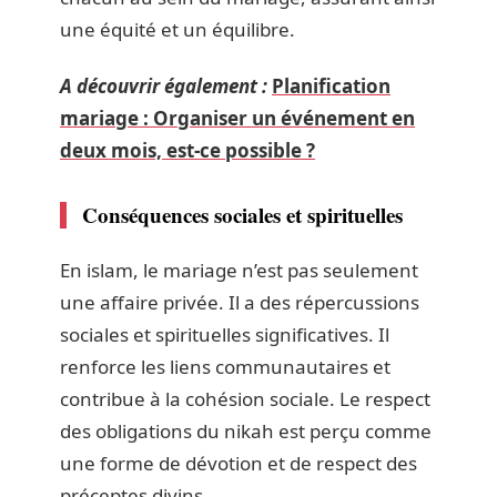
une équité et un équilibre.
A découvrir également :
Planification
mariage : Organiser un événement en
deux mois, est-ce possible ?
Conséquences sociales et spirituelles
En islam, le mariage n’est pas seulement
une affaire privée. Il a des répercussions
sociales et spirituelles significatives. Il
renforce les liens communautaires et
contribue à la cohésion sociale. Le respect
des obligations du nikah est perçu comme
une forme de dévotion et de respect des
préceptes divins.