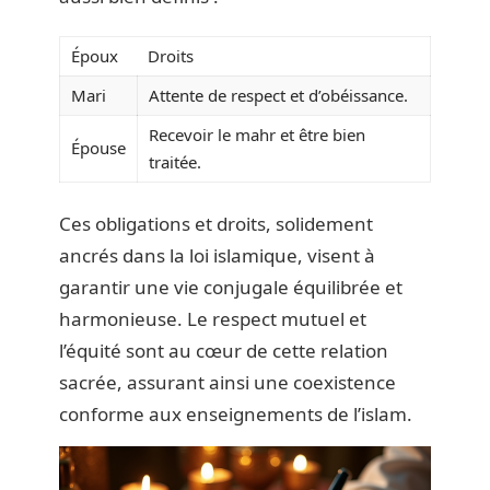
Époux
Droits
Mari
Attente de respect et d’obéissance.
Recevoir le mahr et être bien
Épouse
traitée.
Ces obligations et droits, solidement
ancrés dans la loi islamique, visent à
garantir une vie conjugale équilibrée et
harmonieuse. Le respect mutuel et
l’équité sont au cœur de cette relation
sacrée, assurant ainsi une coexistence
conforme aux enseignements de l’islam.