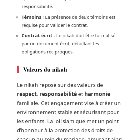
responsabilité.
Témoins
: La présence de deux témoins est
requise pour valider le contrat.
Contrat écrit
: Le nikah doit être formalisé
par un document écrit, détaillant les
obligations réciproques.
Valeurs du nikah
Le nikah repose sur des valeurs de
respect
,
responsabilité
et
harmonie
familiale. Cet engagement vise à créer un
environnement stable et sécurisant pour
les enfants. La loi islamique met un point
d’honneur à la protection des droits de
chacun au sein du mariage, assurant ainsi