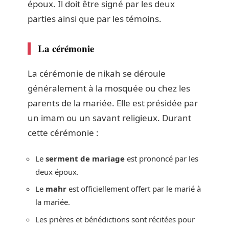
époux. Il doit être signé par les deux
parties ainsi que par les témoins.
La cérémonie
La cérémonie de nikah se déroule
généralement à la mosquée ou chez les
parents de la mariée. Elle est présidée par
un imam ou un savant religieux. Durant
cette cérémonie :
Le
serment de mariage
est prononcé par les
deux époux.
Le
mahr
est officiellement offert par le marié à
la mariée.
Les prières et bénédictions sont récitées pour