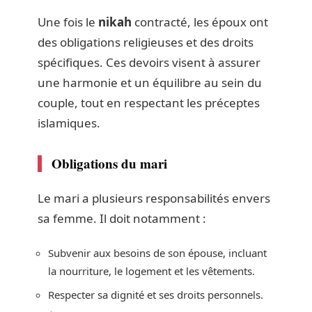
Une fois le
nikah
contracté, les époux ont
des obligations religieuses et des droits
spécifiques. Ces devoirs visent à assurer
une harmonie et un équilibre au sein du
couple, tout en respectant les préceptes
islamiques.
Obligations du mari
Le mari a plusieurs responsabilités envers
sa femme. Il doit notamment :
Subvenir aux besoins de son épouse, incluant
la nourriture, le logement et les vêtements.
Respecter sa dignité et ses droits personnels.