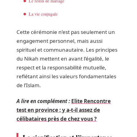
Le festin de mariage
La vie conjugale
Cette cérémonie n’est pas seulement un
engagement personnel, mais aussi
spirituel et communautaire. Les principes
du Nikah mettent en avant l’égalité, le
respect et la responsabilité mutuelle,
reflétant ainsi les valeurs fondamentales
de l’Islam.
A lire en complément :
Elite Rencontre
test en province : y a-t-il assez de
célibataires près de chez vous ?