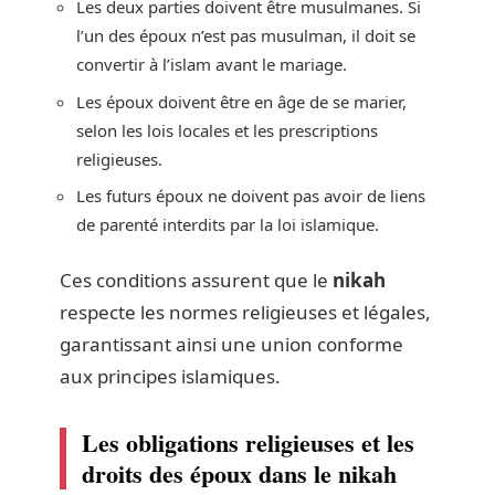
Les deux parties doivent être musulmanes. Si
l’un des époux n’est pas musulman, il doit se
convertir à l’islam avant le mariage.
Les époux doivent être en âge de se marier,
selon les lois locales et les prescriptions
religieuses.
Les futurs époux ne doivent pas avoir de liens
de parenté interdits par la loi islamique.
Ces conditions assurent que le
nikah
respecte les normes religieuses et légales,
garantissant ainsi une union conforme
aux principes islamiques.
Les obligations religieuses et les
droits des époux dans le nikah