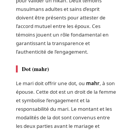
pour valider un nikah. Deux témoins
musulmans adultes et sains d’esprit
doivent être présents pour attester de
l’accord mutuel entre les époux. Ces
témoins jouent un rôle fondamental en
garantissant la transparence et
l’authenticité de l’engagement.
Dot (mahr)
Le mari doit offrir une dot, ou
mahr
, à son
épouse. Cette dot est un droit de la femme
et symbolise l’engagement et la
responsabilité du mari. Le montant et les
modalités de la dot sont convenus entre
les deux parties avant le mariage et