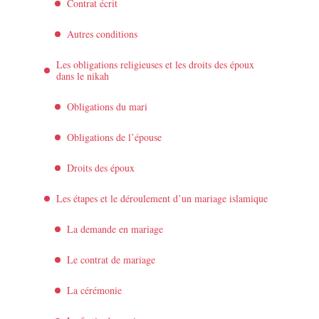
Contrat écrit
Autres conditions
Les obligations religieuses et les droits des époux
dans le nikah
Obligations du mari
Obligations de l’épouse
Droits des époux
Les étapes et le déroulement d’un mariage islamique
La demande en mariage
Le contrat de mariage
La cérémonie