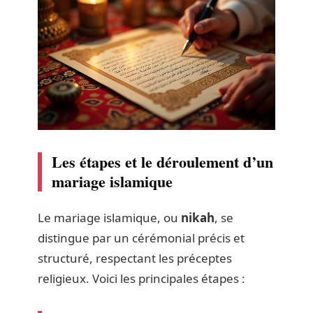
Les étapes et le déroulement d’un
mariage islamique
Le mariage islamique, ou
nikah
, se
distingue par un cérémonial précis et
structuré, respectant les préceptes
religieux. Voici les principales étapes :