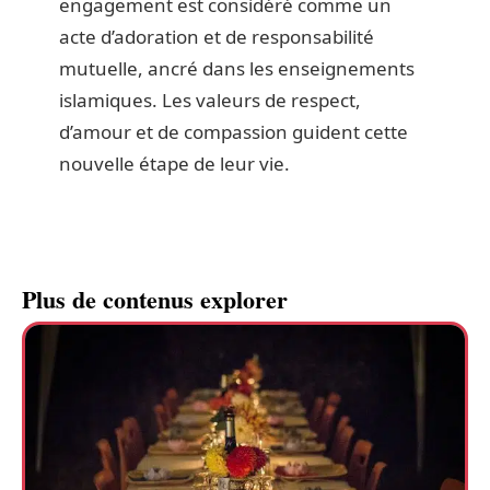
engagement est considéré comme un
acte d’adoration et de responsabilité
mutuelle, ancré dans les enseignements
islamiques. Les valeurs de respect,
d’amour et de compassion guident cette
nouvelle étape de leur vie.
Plus de contenus explorer