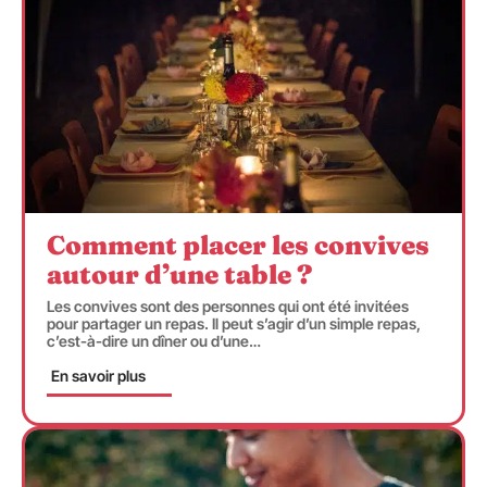
Comment placer les convives
autour d’une table ?
Les convives sont des personnes qui ont été invitées
pour partager un repas. Il peut s’agir d’un simple repas,
c’est-à-dire un dîner ou d’une
…
En savoir plus