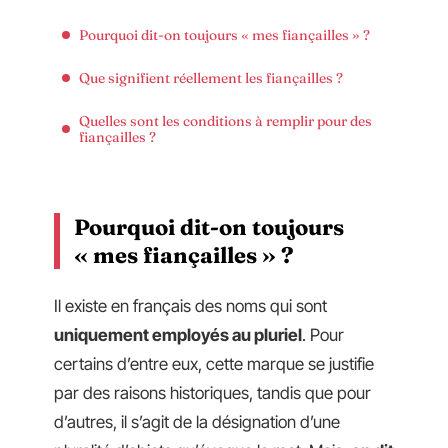
Pourquoi dit-on toujours « mes fiançailles » ?
Que signifient réellement les fiançailles ?
Quelles sont les conditions à remplir pour des
fiançailles ?
Pourquoi dit-on toujours
« mes fiançailles » ?
Il existe en français des noms qui sont
uniquement employés au pluriel
. Pour
certains d’entre eux, cette marque se justifie
par des raisons historiques, tandis que pour
d’autres, il s’agit de la désignation d’une