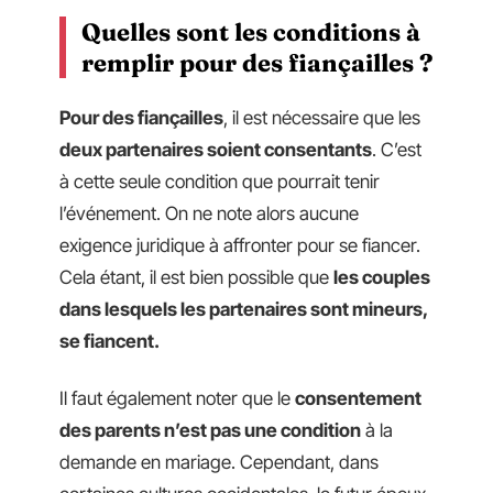
Quelles sont les conditions à
remplir pour des fiançailles ?
Pour des fiançailles
, il est nécessaire que les
deux partenaires soient consentants
. C’est
à cette seule condition que pourrait tenir
l’événement. On ne note alors aucune
exigence juridique à affronter pour se fiancer.
Cela étant, il est bien possible que
les couples
dans lesquels les partenaires sont mineurs,
se fiancent.
Il faut également noter que le
consentement
des parents n’est pas une condition
à la
demande en mariage. Cependant, dans