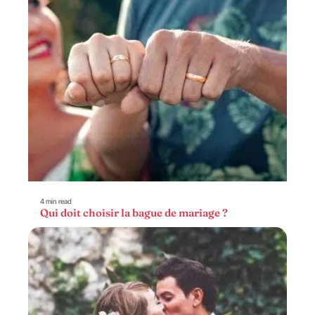
4 min read
Qui doit choisir la bague de mariage ?