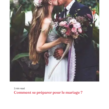
3 min read
Comment se préparer pour le mariage ?