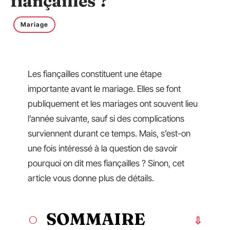
fiançailles ?
Mariage
Les fiançailles constituent une étape
importante avant le mariage. Elles se font
publiquement et les mariages ont souvent lieu
l’année suivante, sauf si des complications
surviennent durant ce temps. Mais, s’est-on
une fois intéressé à la question de savoir
pourquoi on dit mes fiançailles ? Sinon, cet
article vous donne plus de détails.
SOMMAIRE