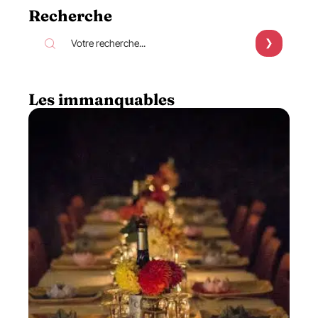
Recherche
Les immanquables