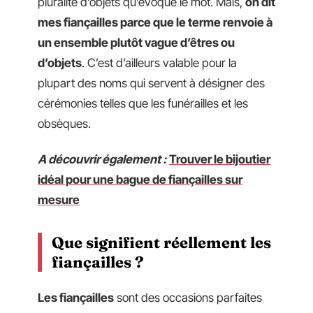
pluralité d’objets qu’évoque le mot. Mais,
on dit
mes fiançailles parce que le terme renvoie à
un ensemble plutôt vague d’êtres ou
d’objets
. C’est d’ailleurs valable pour la
plupart des noms qui servent à désigner des
cérémonies telles que les funérailles et les
obsèques.
A découvrir également :
Trouver le bijoutier
idéal pour une bague de fiançailles sur
mesure
Que signifient réellement les
fiançailles ?
Les fiançailles
sont des occasions parfaites