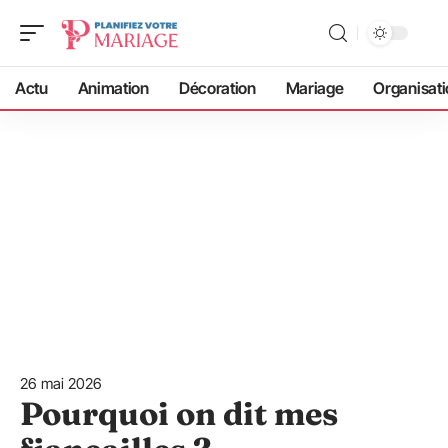
Actu
Animation
Décoration
Mariage
Organisati
26 mai 2026
Pourquoi on dit mes