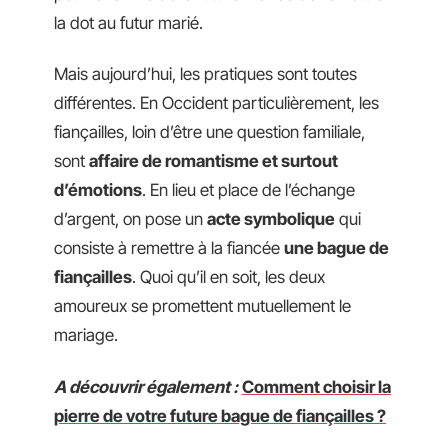
la dot au futur marié.
Mais aujourd’hui, les pratiques sont toutes
différentes. En Occident particulièrement, les
fiançailles, loin d’être une question familiale,
sont
affaire de romantisme et surtout
d’émotions
. En lieu et place de l’échange
d’argent, on pose un
acte symbolique
qui
consiste à remettre à la fiancée
une bague de
fiançailles
. Quoi qu’il en soit, les deux
amoureux se promettent mutuellement le
mariage.
A découvrir également :
Comment choisir la
pierre de votre future bague de fiançailles ?