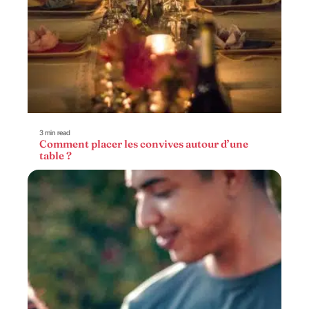
3 min read
Comment placer les convives autour d’une
table ?