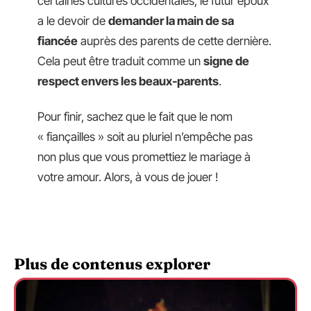
certaines cultures occidentales, le futur époux
a le devoir de
demander la main de sa
fiancée
auprès des parents de cette dernière.
Cela peut être traduit comme un
signe de
respect envers les beaux-parents
.
Pour finir, sachez que le fait que le nom
« fiançailles » soit au pluriel n’empêche pas
non plus que vous promettiez le mariage à
votre amour. Alors, à vous de jouer !
Plus de contenus explorer