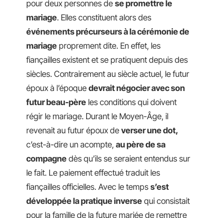
pour deux personnes de
se promettre le
mariage
. Elles constituent alors des
événements précurseurs à la cérémonie de
mariage
proprement dite. En effet, les
fiançailles existent et se pratiquent depuis des
siècles. Contrairement au siècle actuel, le futur
époux à l’époque
devrait négocier avec son
futur beau-père
les conditions qui doivent
régir le mariage. Durant le Moyen-Âge, il
revenait au futur époux de
verser une dot,
c’est-à-dire un acompte,
au père de sa
compagne
dès qu’ils se seraient entendus sur
le fait. Le paiement effectué traduit les
fiançailles officielles. Avec le temps
s’est
développée la pratique inverse
qui consistait
pour la famille de la future mariée de remettre