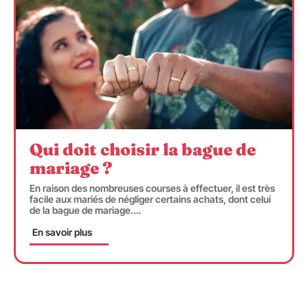
Qui doit choisir la bague de
mariage ?
En raison des nombreuses courses à effectuer, il est très
facile aux mariés de négliger certains achats, dont celui
de la bague de mariage.
…
En savoir plus