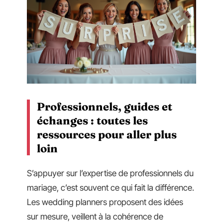
Professionnels, guides et
échanges : toutes les
ressources pour aller plus
loin
S’appuyer sur l’expertise de professionnels du
mariage, c’est souvent ce qui fait la différence.
Les wedding planners proposent des idées
sur mesure, veillent à la cohérence de