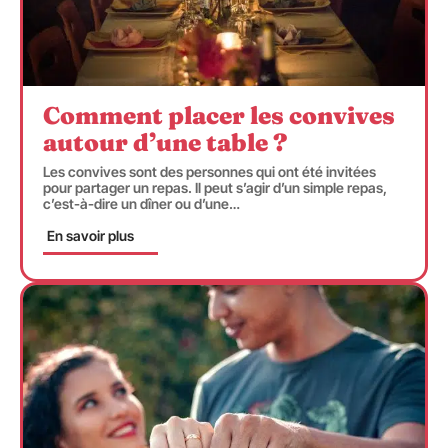
Comment placer les convives
autour d’une table ?
Les convives sont des personnes qui ont été invitées
pour partager un repas. Il peut s’agir d’un simple repas,
c’est-à-dire un dîner ou d’une
…
En savoir plus