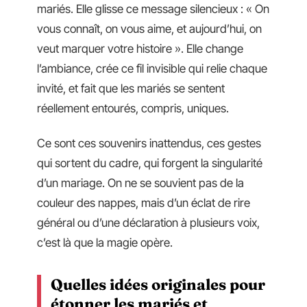
mariés. Elle glisse ce message silencieux : « On
vous connaît, on vous aime, et aujourd’hui, on
veut marquer votre histoire ». Elle change
l’ambiance, crée ce fil invisible qui relie chaque
invité, et fait que les mariés se sentent
réellement entourés, compris, uniques.
Ce sont ces souvenirs inattendus, ces gestes
qui sortent du cadre, qui forgent la singularité
d’un mariage. On ne se souvient pas de la
couleur des nappes, mais d’un éclat de rire
général ou d’une déclaration à plusieurs voix,
c’est là que la magie opère.
Quelles idées originales pour
étonner les mariés et