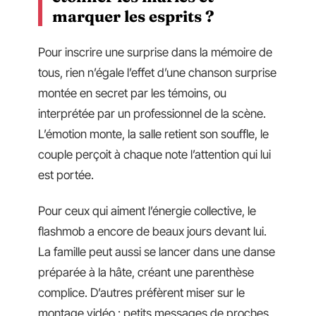
marquer les esprits ?
Pour inscrire une surprise dans la mémoire de
tous, rien n’égale l’effet d’une chanson surprise
montée en secret par les témoins, ou
interprétée par un professionnel de la scène.
L’émotion monte, la salle retient son souffle, le
couple perçoit à chaque note l’attention qui lui
est portée.
Pour ceux qui aiment l’énergie collective, le
flashmob a encore de beaux jours devant lui.
La famille peut aussi se lancer dans une danse
préparée à la hâte, créant une parenthèse
complice. D’autres préfèrent miser sur le
montage vidéo : petits messages de proches