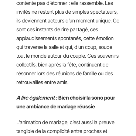
contente pas d’étonner : elle rassemble. Les
invités ne restent plus de simples spectateurs,
ils deviennent acteurs d’un moment unique. Ce
sont ces instants de rire partagé, ces
applaudissements spontanés, cette émotion
qui traverse la salle et qui, d’un coup, soude
tout le monde autour du couple. Ces souvenirs
collectifs, bien après la fête, continuent de
résonner lors des réunions de famille ou des
retrouvailles entre amis.
A lire également :
Bien choisir la sono pour
une ambiance de mariage réussie
L’animation de mariage, c’est aussi la preuve
tangible de la complicité entre proches et