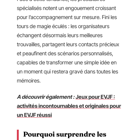
spécialisés notent un engouement croissant
pour l’accompagnement sur mesure. Fini les
tours de magie éculés : les organisateurs
échangent désormais leurs meilleures
trouvailles, partagent leurs contacts précieux
et peaufinent des scénarios personnalisés,
capables de transformer une simple idée en
un moment qui restera gravé dans toutes les
mémoires.
A découvrir également :
Jeux pour EVJF :
activités incontournables et originales pour
un EVJF réussi
Pourquoi surprendre les