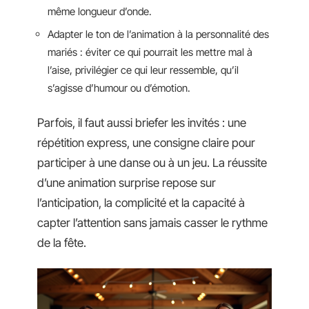
même longueur d’onde.
Adapter le ton de l’animation à la personnalité des
mariés : éviter ce qui pourrait les mettre mal à
l’aise, privilégier ce qui leur ressemble, qu’il
s’agisse d’humour ou d’émotion.
Parfois, il faut aussi briefer les invités : une
répétition express, une consigne claire pour
participer à une danse ou à un jeu. La réussite
d’une animation surprise repose sur
l’anticipation, la complicité et la capacité à
capter l’attention sans jamais casser le rythme
de la fête.