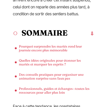
arrivent encore à créer cet instant suspendu,
celui dont on reparle des années plus tard, à
condition de sortir des sentiers battus.
SOMMAIRE
Pourquoi surprendre les mariés rend leur
journée encore plus mémorable
Quelles idées originales pour étonner les
mariés et marquer les esprits ?
Des conseils pratiques pour organiser une
animation surprise sans faux pas
Professionnels, guides et échanges : toutes les
ressources pour aller plus loin
Face à cette tendance, les prestataires