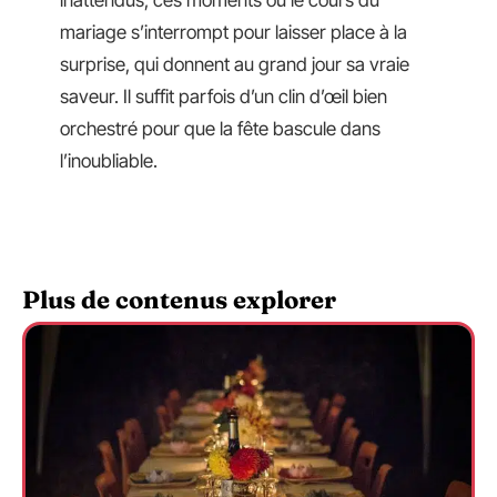
mariage s’interrompt pour laisser place à la
surprise, qui donnent au grand jour sa vraie
saveur. Il suffit parfois d’un clin d’œil bien
orchestré pour que la fête bascule dans
l’inoubliable.
Plus de contenus explorer