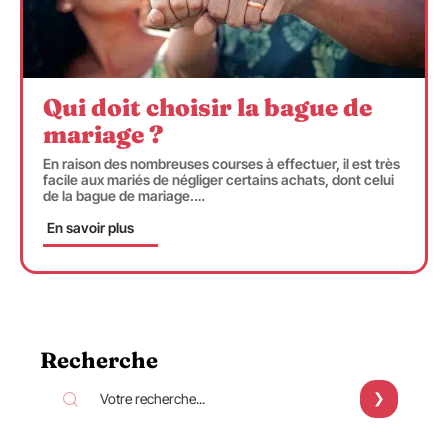
Qui doit choisir la bague de
mariage ?
En raison des nombreuses courses à effectuer, il est très
facile aux mariés de négliger certains achats, dont celui
de la bague de mariage.
…
En savoir plus
Recherche