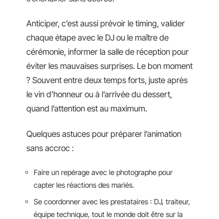
Anticiper, c’est aussi prévoir le timing, valider
chaque étape avec le DJ ou le maître de
cérémonie, informer la salle de réception pour
éviter les mauvaises surprises. Le bon moment
? Souvent entre deux temps forts, juste après
le vin d’honneur ou à l’arrivée du dessert,
quand l’attention est au maximum.
Quelques astuces pour préparer l’animation
sans accroc :
Faire un repérage avec le photographe pour
capter les réactions des mariés.
Se coordonner avec les prestataires : DJ, traiteur,
équipe technique, tout le monde doit être sur la