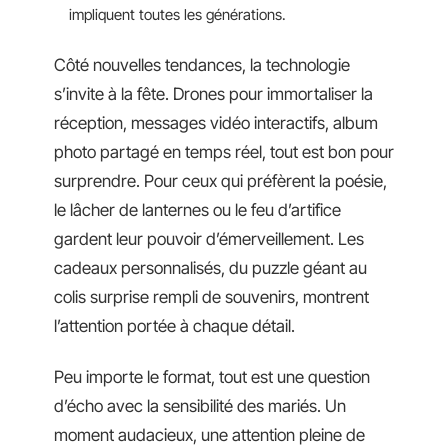
impliquent toutes les générations.
Côté nouvelles tendances, la technologie
s’invite à la fête. Drones pour immortaliser la
réception, messages vidéo interactifs, album
photo partagé en temps réel, tout est bon pour
surprendre. Pour ceux qui préfèrent la poésie,
le lâcher de lanternes ou le feu d’artifice
gardent leur pouvoir d’émerveillement. Les
cadeaux personnalisés, du puzzle géant au
colis surprise rempli de souvenirs, montrent
l’attention portée à chaque détail.
Peu importe le format, tout est une question
d’écho avec la sensibilité des mariés. Un
moment audacieux, une attention pleine de