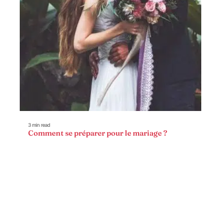
3 min read
Comment se préparer pour le mariage ?