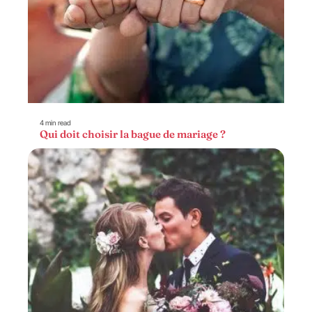
4 min read
Qui doit choisir la bague de mariage ?