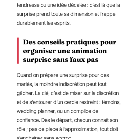
tendresse ou une idée décalée : c’est là que la
surprise prend toute sa dimension et frappe
durablement les esprits.
Des conseils pratiques pour
organiser une animation
surprise sans faux pas
Quand on prépare une surprise pour des
mariés, la moindre indiscrétion peut tout
gâcher. La clé, c’est de miser sur la discrétion
et de s’entourer d’un cercle restreint : témoins,
wedding planner, ou un complice de
confiance. Dès le départ, chacun connaît son
rôle ; pas de place à l’approximation, tout doit
s’enchaîner sans accroc.