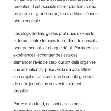
réception, il est possible d’aller plus loin : vidéo
projetée sur grand écran, feu d’artifice, séance
photo originale.
Les blogs dédiés, guides pratiques d’experts
et forums entre témoins fourmillent de conseils
pour personnaliser chaque détail. Partager ses
expériences, échanger des astuces,
demander l’avis de ceux qui ont déjà organisé
une animation surprise : voilà de quoi affiner
son projet et s’assurer que le couple gardera
de cette journée un souvenir vraiment
singulier.
Parce qu’au fond, ce sont ces instants
inattendus, ces moments où le cours du