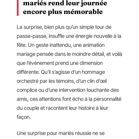
mariés rend leur journée
encore plus mémorable
La surprise, bien plus qu’un simple tour de
passe-passe, insuffle une énergie nouvelle à la
fête. Un geste inattendu, une animation
mariage pensée dans le moindre détail, et voilà
que l’événement prend une dimension
différente. Qu’il s’agisse d’un hommage
orchestré par les témoins, d’un clin d’œil
complice ou d’une intervention touchante des
amis, ces attentions font écho à la personnalité
du couple et racontent leur histoire à leur
façon.
Une surprise pour mariés réussie ne se