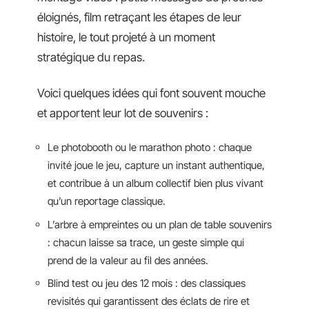
éloignés, film retraçant les étapes de leur
histoire, le tout projeté à un moment
stratégique du repas.
Voici quelques idées qui font souvent mouche
et apportent leur lot de souvenirs :
Le photobooth ou le marathon photo : chaque
invité joue le jeu, capture un instant authentique,
et contribue à un album collectif bien plus vivant
qu’un reportage classique.
L’arbre à empreintes ou un plan de table souvenirs
: chacun laisse sa trace, un geste simple qui
prend de la valeur au fil des années.
Blind test ou jeu des 12 mois : des classiques
revisités qui garantissent des éclats de rire et