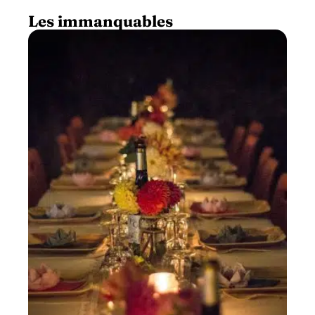
Les immanquables