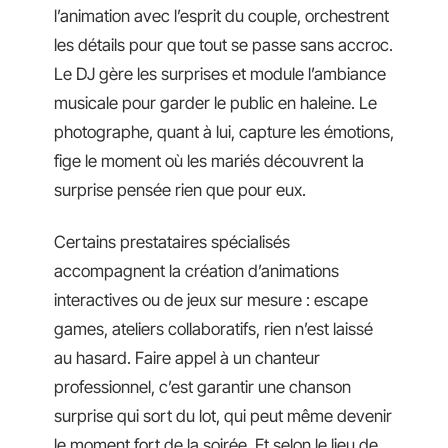
l’animation avec l’esprit du couple, orchestrent
les détails pour que tout se passe sans accroc.
Le DJ gère les surprises et module l’ambiance
musicale pour garder le public en haleine. Le
photographe, quant à lui, capture les émotions,
fige le moment où les mariés découvrent la
surprise pensée rien que pour eux.
Certains prestataires spécialisés
accompagnent la création d’animations
interactives ou de jeux sur mesure : escape
games, ateliers collaboratifs, rien n’est laissé
au hasard. Faire appel à un chanteur
professionnel, c’est garantir une chanson
surprise qui sort du lot, qui peut même devenir
le moment fort de la soirée. Et selon le lieu de