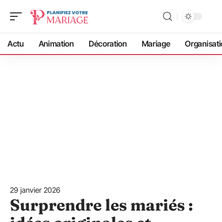
Actu
Animation
Décoration
Mariage
Organisati
29 janvier 2026
Surprendre les mariés :