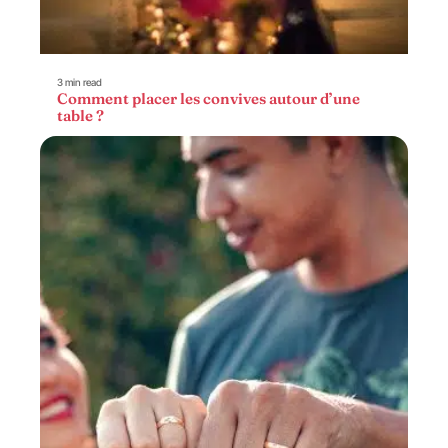
3 min read
Comment placer les convives autour d’une
table ?