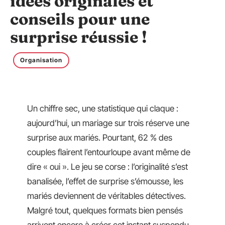
idées originales et
conseils pour une
surprise réussie !
Organisation
Un chiffre sec, une statistique qui claque :
aujourd’hui, un mariage sur trois réserve une
surprise aux mariés. Pourtant, 62 % des
couples flairent l’entourloupe avant même de
dire « oui ». Le jeu se corse : l’originalité s’est
banalisée, l’effet de surprise s’émousse, les
mariés deviennent de véritables détectives.
Malgré tout, quelques formats bien pensés