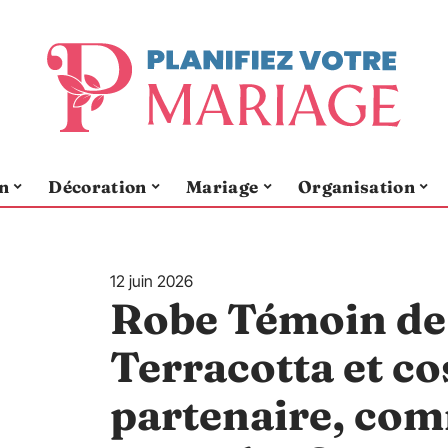
n
Décoration
Mariage
Organisation
12 juin 2026
Robe Témoin de
Terracotta et c
partenaire, com