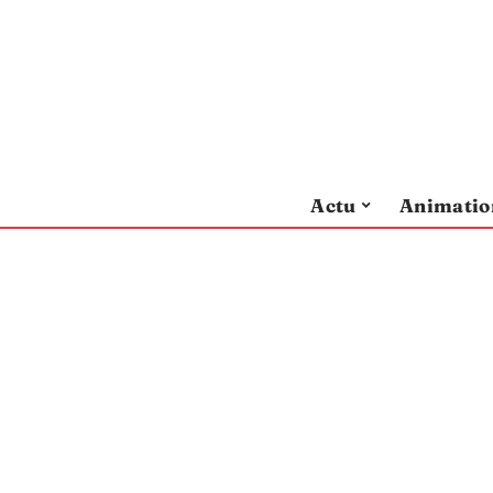
Actu
Animatio