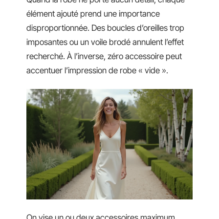
élément ajouté prend une importance
disproportionnée. Des boucles d’oreilles trop
imposantes ou un voile brodé annulent l’effet
recherché. À l’inverse, zéro accessoire peut
accentuer l’impression de robe « vide ».
On vise un ou deux accessoires maximum,