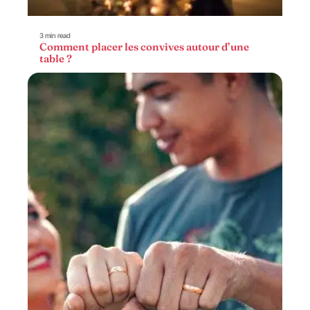
3 min read
Comment placer les convives autour d’une
table ?