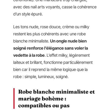
avec des nail arts voyants, casse la cohérence
d’un style épuré.
Les tons nude, rose douce, crème ou milky
restent les plus cohérents avec une robe
blanche minimaliste.
Un ongle nude bien
soigné renforce l’élégance sans voler la
vedette à la robe
. L’effet milky, légèrement
laiteux et brillant, fonctionne particulièrement
bien car il reprend la même logique que la
robe : simple, lumineux, soigné.
Robe blanche minimaliste et
mariage bohème :
compatibles ou pas