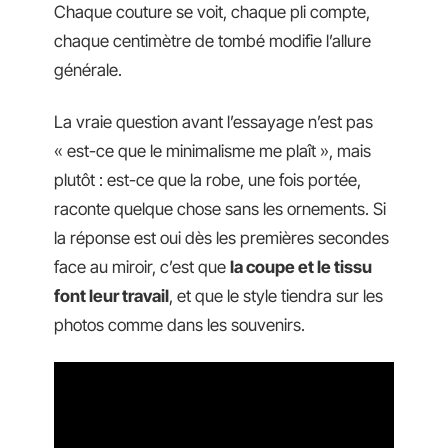
Chaque couture se voit, chaque pli compte,
chaque centimètre de tombé modifie l’allure
générale.
La vraie question avant l’essayage n’est pas
« est-ce que le minimalisme me plaît », mais
plutôt : est-ce que la robe, une fois portée,
raconte quelque chose sans les ornements. Si
la réponse est oui dès les premières secondes
face au miroir, c’est que
la coupe et le tissu
font leur travail
, et que le style tiendra sur les
photos comme dans les souvenirs.