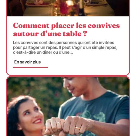
Comment placer les convives
autour d’une table ?
Les convives sont des personnes qui ont été invitées
pour partager un repas. Il peut s’agir d’un simple repas,
c’est-à-dire un dîner ou d’une
…
En savoir plus