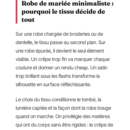
Robe de mariée minimaliste :
pourquoi le tissu décide de
tout
Sur une robe chargée de broderies ou de
dentelle, le tissu passe au second plan. Sur
une robe épurée, il devient le seul élément
visible. Un crêpe trop fin va marquer chaque
couture et donner un rendu cheap. Un satin
trop brillant sous les flashs transforme la
silhouette en surface réfléchissante.
Le choix du tissu conditionne le tombé, la
lumière captée et la façon dont la robe bouge
quand on marche. On privilégie des matières
qui ont du corps sans être rigides : le crêpe de