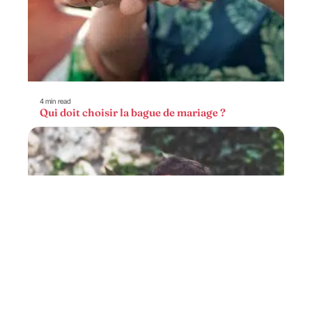
4 min read
Qui doit choisir la bague de mariage ?