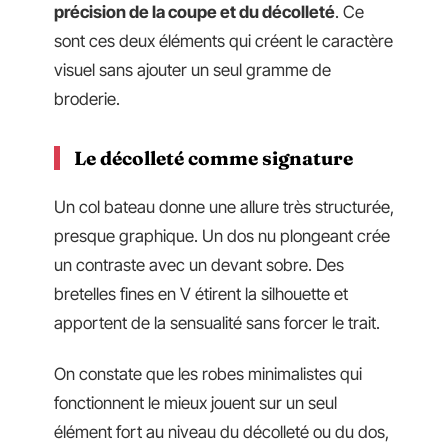
précision de la coupe et du décolleté
. Ce
sont ces deux éléments qui créent le caractère
visuel sans ajouter un seul gramme de
broderie.
Le décolleté comme signature
Un col bateau donne une allure très structurée,
presque graphique. Un dos nu plongeant crée
un contraste avec un devant sobre. Des
bretelles fines en V étirent la silhouette et
apportent de la sensualité sans forcer le trait.
On constate que les robes minimalistes qui
fonctionnent le mieux jouent sur un seul
élément fort au niveau du décolleté ou du dos,