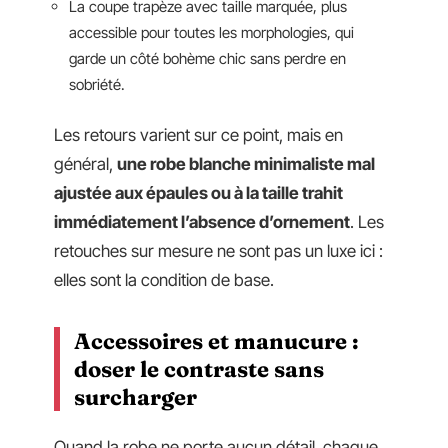
La coupe trapèze avec taille marquée, plus
accessible pour toutes les morphologies, qui
garde un côté bohème chic sans perdre en
sobriété.
Les retours varient sur ce point, mais en
général,
une robe blanche minimaliste mal
ajustée aux épaules ou à la taille trahit
immédiatement l’absence d’ornement
. Les
retouches sur mesure ne sont pas un luxe ici :
elles sont la condition de base.
Accessoires et manucure :
doser le contraste sans
surcharger
Quand la robe ne porte aucun détail, chaque