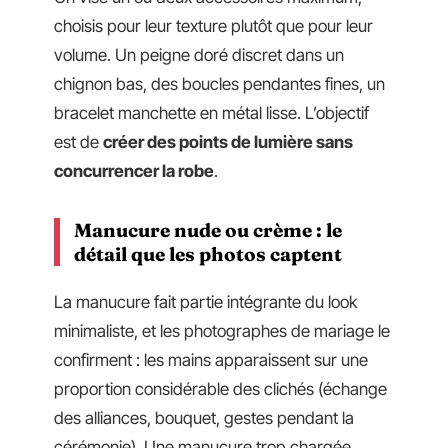
choisis pour leur texture plutôt que pour leur
volume. Un peigne doré discret dans un
chignon bas, des boucles pendantes fines, un
bracelet manchette en métal lisse. L’objectif
est de
créer des points de lumière sans
concurrencer la robe
.
Manucure nude ou crème : le
détail que les photos captent
La manucure fait partie intégrante du look
minimaliste, et les photographes de mariage le
confirment : les mains apparaissent sur une
proportion considérable des clichés (échange
des alliances, bouquet, gestes pendant la
cérémonie). Une manucure trop chargée,