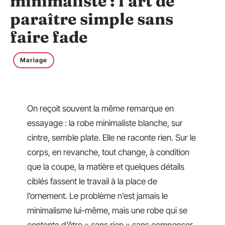
minimaliste : l’art de
paraître simple sans
faire fade
Mariage
On reçoit souvent la même remarque en
essayage : la robe minimaliste blanche, sur
cintre, semble plate. Elle ne raconte rien. Sur le
corps, en revanche, tout change, à condition
que la coupe, la matière et quelques détails
ciblés fassent le travail à la place de
l’ornement. Le problème n’est jamais le
minimalisme lui-même, mais une robe qui se