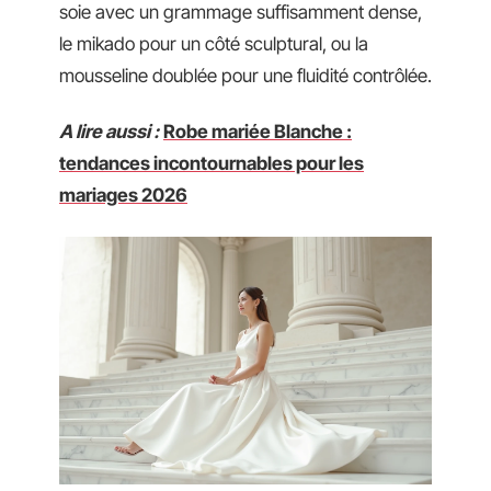
soie avec un grammage suffisamment dense,
le mikado pour un côté sculptural, ou la
mousseline doublée pour une fluidité contrôlée.
A lire aussi :
Robe mariée Blanche :
tendances incontournables pour les
mariages 2026