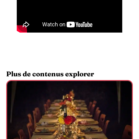
Plus de contenus explorer