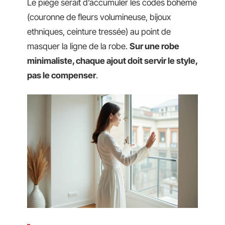
Le piège serait d’accumuler les codes bohème
(couronne de fleurs volumineuse, bijoux
ethniques, ceinture tressée) au point de
masquer la ligne de la robe.
Sur une robe
minimaliste, chaque ajout doit servir le style,
pas le compenser
.