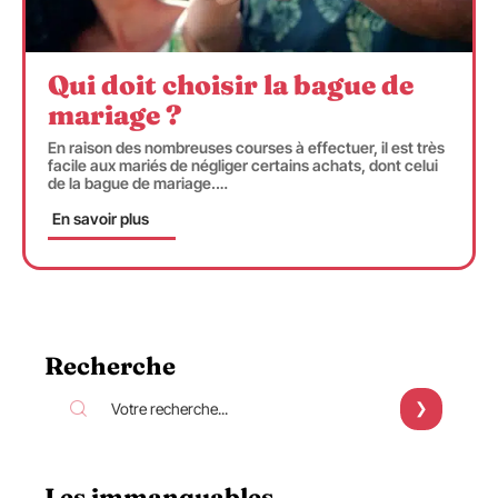
Qui doit choisir la bague de
mariage ?
En raison des nombreuses courses à effectuer, il est très
facile aux mariés de négliger certains achats, dont celui
de la bague de mariage.
…
En savoir plus
Recherche
Les immanquables