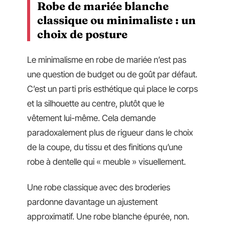
Robe de mariée blanche
classique ou minimaliste : un
choix de posture
Le minimalisme en robe de mariée n’est pas
une question de budget ou de goût par défaut.
C’est un parti pris esthétique qui place le corps
et la silhouette au centre, plutôt que le
vêtement lui-même. Cela demande
paradoxalement plus de rigueur dans le choix
de la coupe, du tissu et des finitions qu’une
robe à dentelle qui « meuble » visuellement.
Une robe classique avec des broderies
pardonne davantage un ajustement
approximatif. Une robe blanche épurée, non.