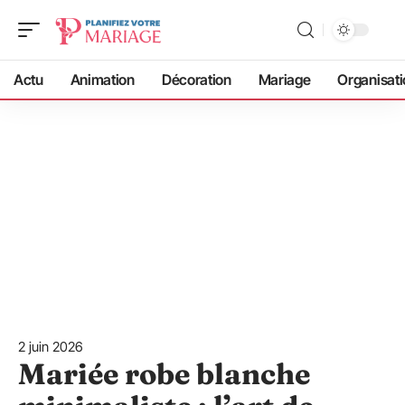
Actu
Animation
Décoration
Mariage
Organisati
2 juin 2026
Mariée robe blanche