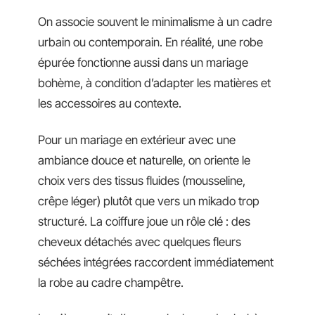
On associe souvent le minimalisme à un cadre
urbain ou contemporain. En réalité, une robe
épurée fonctionne aussi dans un mariage
bohème, à condition d’adapter les matières et
les accessoires au contexte.
Pour un mariage en extérieur avec une
ambiance douce et naturelle, on oriente le
choix vers des tissus fluides (mousseline,
crêpe léger) plutôt que vers un mikado trop
structuré. La coiffure joue un rôle clé : des
cheveux détachés avec quelques fleurs
séchées intégrées raccordent immédiatement
la robe au cadre champêtre.