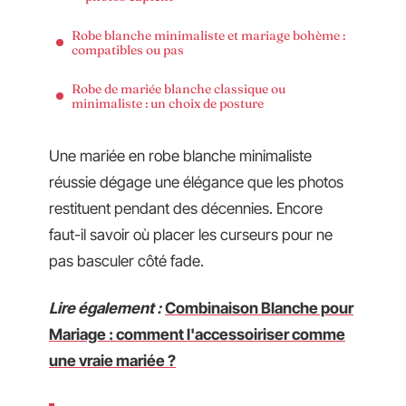
Robe blanche minimaliste et mariage bohème :
compatibles ou pas
Robe de mariée blanche classique ou
minimaliste : un choix de posture
Une mariée en robe blanche minimaliste
réussie dégage une élégance que les photos
restituent pendant des décennies. Encore
faut-il savoir où placer les curseurs pour ne
pas basculer côté fade.
Lire également :
Combinaison Blanche pour
Mariage : comment l'accessoiriser comme
une vraie mariée ?