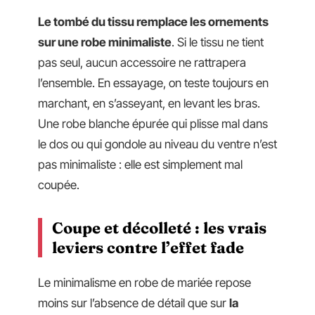
Le tombé du tissu remplace les ornements
sur une robe minimaliste
. Si le tissu ne tient
pas seul, aucun accessoire ne rattrapera
l’ensemble. En essayage, on teste toujours en
marchant, en s’asseyant, en levant les bras.
Une robe blanche épurée qui plisse mal dans
le dos ou qui gondole au niveau du ventre n’est
pas minimaliste : elle est simplement mal
coupée.
Coupe et décolleté : les vrais
leviers contre l’effet fade
Le minimalisme en robe de mariée repose
moins sur l’absence de détail que sur
la